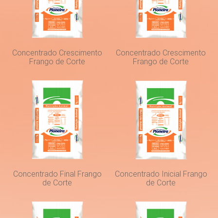
Concentrado Crescimento
Concentrado Crescimento
Frango de Corte
Frango de Corte
Concentrado Final Frango
Concentrado Inicial Frango
de Corte
de Corte